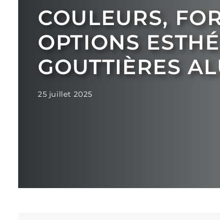
COULEURS, FORM
OPTIONS ESTH
GOUTTIÈRES A
25 juillet 2025