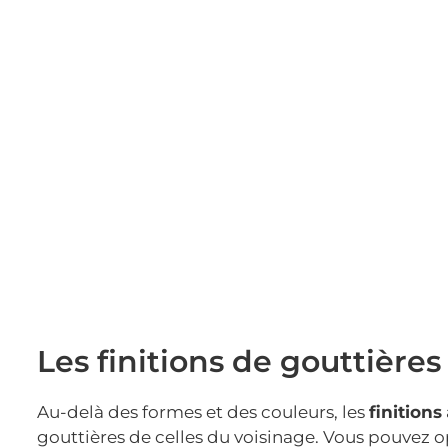
Les finitions de gouttière
Au-delà des formes et des couleurs, les
finitions
gouttières de celles du voisinage. Vous pouvez o