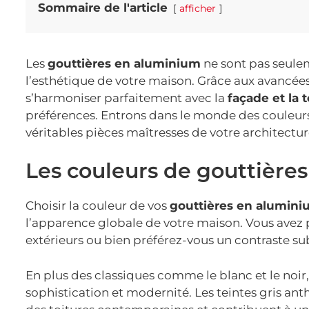
Sommaire de l'article
afficher
Les
gouttières en aluminium
ne sont pas seuleme
l’esthétique de votre maison. Grâce aux avancé
s’harmoniser parfaitement avec la
façade et la t
préférences. Entrons dans le monde des couleurs,
véritables pièces maîtresses de votre architectur
Les couleurs de gouttières
Choisir la couleur de vos
gouttières en alumin
l’apparence globale de votre maison. Vous avez 
extérieurs ou bien préférez-vous un contraste subt
En plus des classiques comme le blanc et le noir,
sophistication et modernité. Les teintes gris an