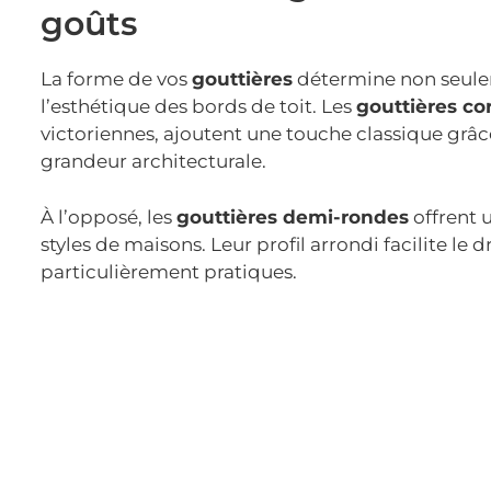
goûts
La forme de vos
gouttières
détermine non seulem
l’esthétique des bords de toit. Les
gouttières co
victoriennes, ajoutent une touche classique grâc
grandeur architecturale.
À l’opposé, les
gouttières demi-rondes
offrent 
styles de maisons. Leur profil arrondi facilite le 
particulièrement pratiques.