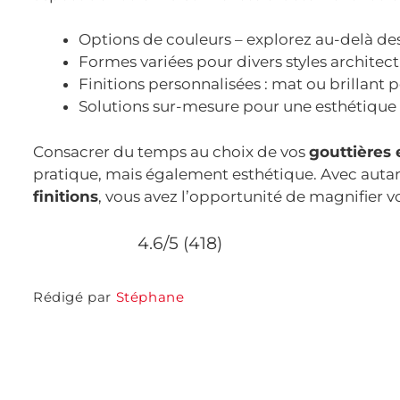
Options de couleurs – explorez au-delà des
Formes variées pour divers styles architect
Finitions personnalisées : mat ou brillant p
Solutions sur-mesure pour une esthétique 
Consacrer du temps au choix de vos
gouttières
pratique, mais également esthétique. Avec auta
finitions
, vous avez l’opportunité de magnifier v
4.6/5 (418)
Rédigé par
Stéphane